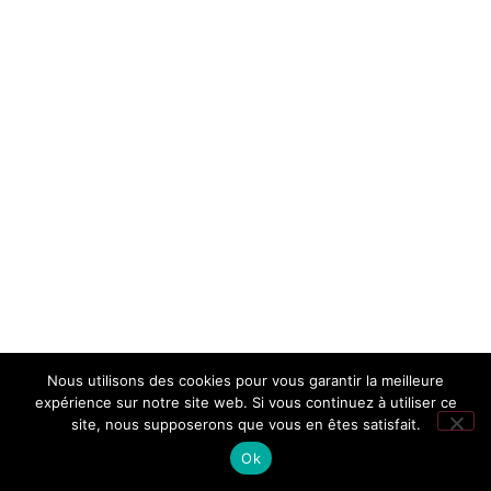
Nous utilisons des cookies pour vous garantir la meilleure
expérience sur notre site web. Si vous continuez à utiliser ce
site, nous supposerons que vous en êtes satisfait.
Ok