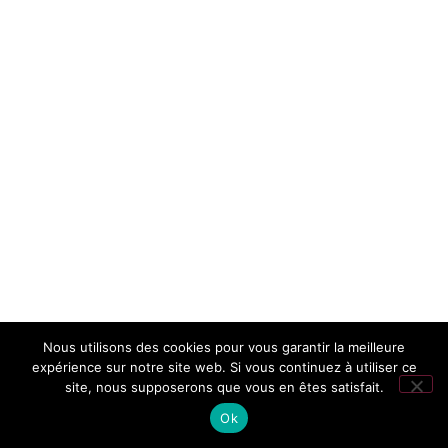
Nous utilisons des cookies pour vous garantir la meilleure
expérience sur notre site web. Si vous continuez à utiliser ce
site, nous supposerons que vous en êtes satisfait.
Ok